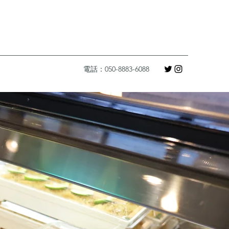
電話：050-8883-6088