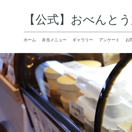
【公式】おべんとう
ホーム
弁当メニュー
ギャラリー
アンケート
お