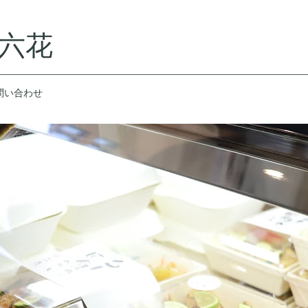
六花
問い合わせ